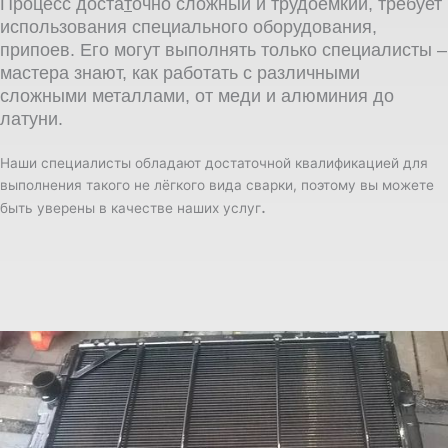
Процесс доста
т
очно сложный и трудоемкий, требует
использования специального оборудования,
припоев. Его могут выполнять только специалисты –
мастера знают, как работать с различными
сложными металлами, от меди и алюминия до
латуни
.
Наши специалисты обладают достаточной квалификацией для
выполнения такого не лёгкого вида сварки, поэтому вы можете
.
быть уверены в качестве наших услуг