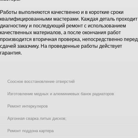
Работы выполняются качественно и в короткие сроки
квалифицированными мастерами. Каждая деталь проходит
диагностику и последующий ремонт с использованием
качественных материалов, а после окончания работ
производится вторичная проверка, непосредственно перед
сдачей заказчику. На проведенные работы действует
гарантия.
Соосное восстановление отверстий
Изготовление медных и алюминиевых банок радиаторов
Ремонт интеркулеров
Аргонная сварка литых дисков;
Ремонт поддона картера