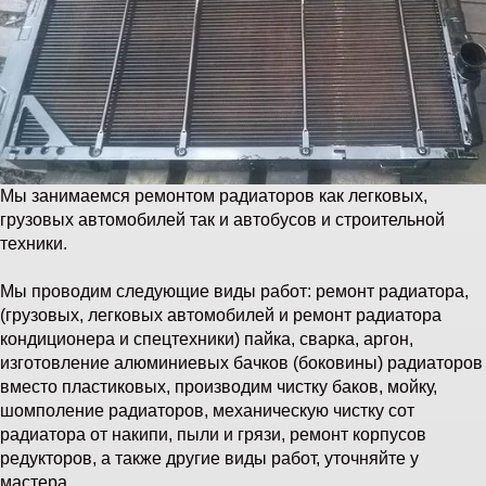
Мы занимаемся ремонтом радиаторов как легковых,
грузовых автомобилей так и автобусов и строительной
техники.
Мы проводим следующие виды работ: ремонт радиатора,
(грузовых, легковых автомобилей и ремонт радиатора
кондиционера и спецтехники) пайка, сварка, аргон,
изготовление алюминиевых бачков (боковины) радиаторов
вместо пластиковых, производим чистку баков, мойку,
шомполение радиаторов, механическую чистку сот
радиатора от накипи, пыли и грязи, ремонт корпусов
редукторов, а также другие виды работ, уточняйте у
мастера.