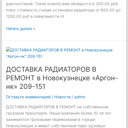
диагностикой. Такой осмотр вам обойдется в 300,00 руб.
плюс стоимость съема-установки радиатора от 600,00 до
1200,00 руб в зависимости от
Читать далее »
ДОСТАВКА
РАДИАТОРОВ
В
ДОСТАВКА РАДИАТОРОВ В
РЕМОНТ
в
РЕМОНТ в Новокузнецке «Аргон-
Новокузнецке
нк» 209-151
«Аргон-
нк»
Оставьте комментарий
/
Новости
/
admin
209-
151
ДОСТАВКА РАДИАТОРОВ В РЕМОНТ на собственном
грузовом транспорте. Наша компания более 10-ти лет
занимается грузовыми перевозками в городе
Новокузнецке и имеет собственный парк грузовых